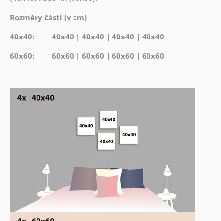
Rozměry částí (v cm)
40x40: 40x40 | 40x40 | 40x40 | 40x40
60x60: 60x60 | 60x60 | 60x60 | 60x60