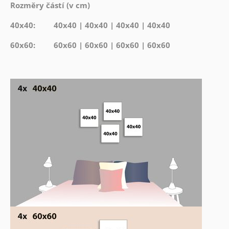
Rozměry částí (v cm)
40x40: 40x40 | 40x40 | 40x40 | 40x40
60x60: 60x60 | 60x60 | 60x60 | 60x60