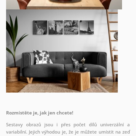
Rozmístěte je, jak jen chcete!
Sestavy obrazů jsou i přes počet dílů univerzální a
variabilní. Jejich výhodou je, že je můžete umístit na zeď