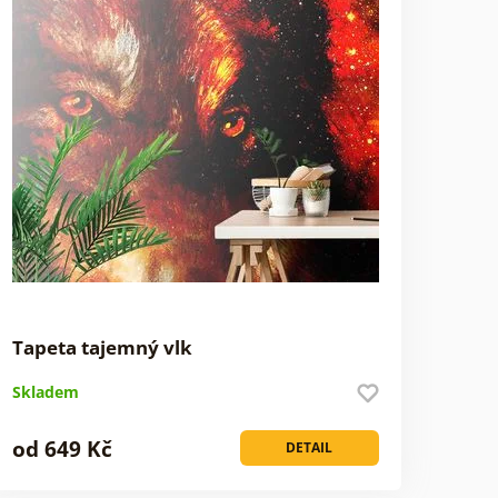
Tapeta tajemný vlk
Skladem
od 649 Kč
DETAIL