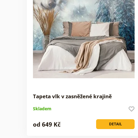
Tapeta vlk v zasněžené krajině
Skladem
od 649 Kč
DETAIL