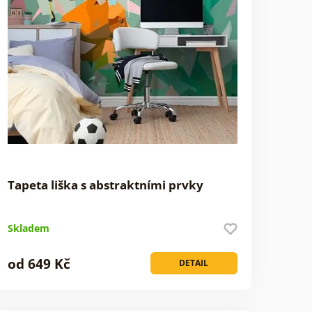
Tapeta liška s abstraktními prvky
Skladem
od 649 Kč
DETAIL