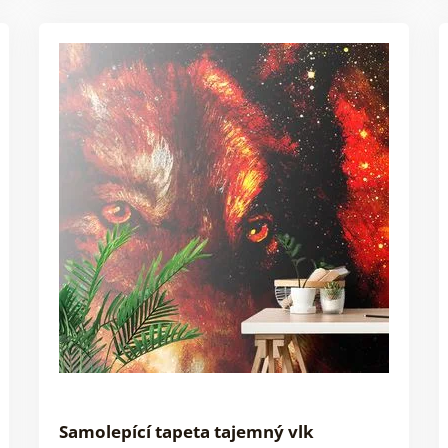
Samolepící tapeta tajemný vlk