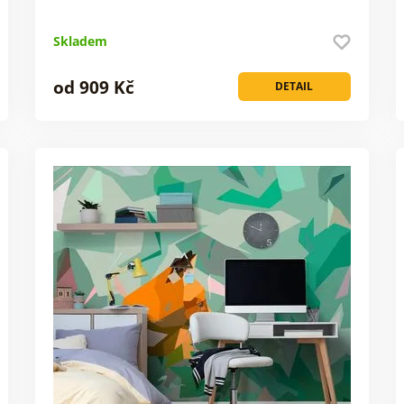
Skladem
od 909 Kč
DETAIL