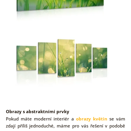
Obrazy s abstraktními prvky
Pokud máte moderní interiér a
obrazy květin
se vám
zdají příliš jednoduché, máme pro vás řešení v podobě