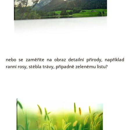
nebo se zaměříte na obraz detailní přírody, například
ranní rosy, stébla trávy, případně zelenému listu?