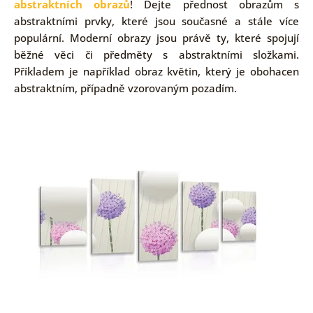
abstraktních obrazů
! Dejte přednost obrazům s
abstraktními prvky, které jsou současné a stále více
populární. Moderní obrazy jsou právě ty, které spojují
běžné věci či předměty s abstraktními složkami.
Příkladem je například obraz květin, který je obohacen
abstraktním, případně vzorovaným pozadím.