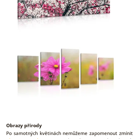
Obrazy přírody
Po samotných květinách nemůžeme zapomenout zmínit