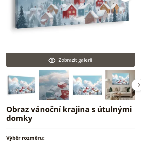
Zobrazit galerii
Obraz vánoční krajina s útulnými
domky
Výběr rozměru: