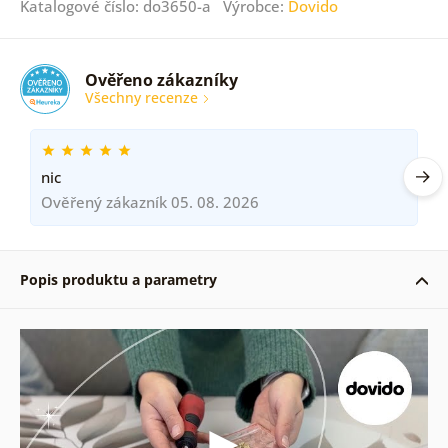
Katalogové číslo: do3650-a Výrobce:
Dovido
Ověřeno zákazníky
Všechny recenze
nic
Ověřený zákazník 05. 08. 2026
Popis produktu a parametry