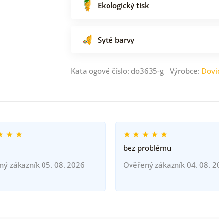
Ekologický tisk
Syté barvy
Katalogové číslo: do3635-g Výrobce:
Dovi
bez problému
ný zákazník 05. 08. 2026
Ověřený zákazník 04. 08. 2