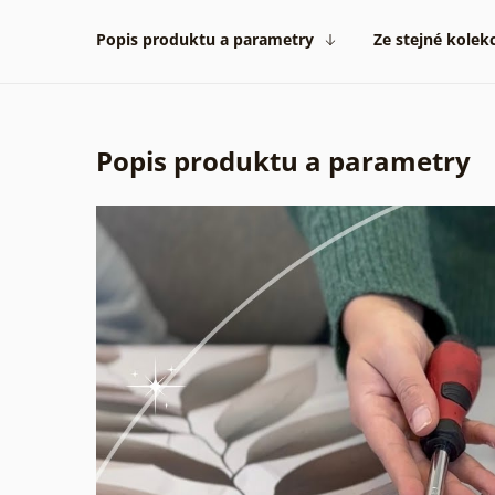
Popis produktu a parametry
Ze stejné kolek
Popis produktu a parametry