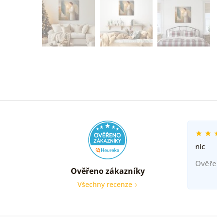
nic
Ověře
Ověřeno zákazníky
Všechny recenze