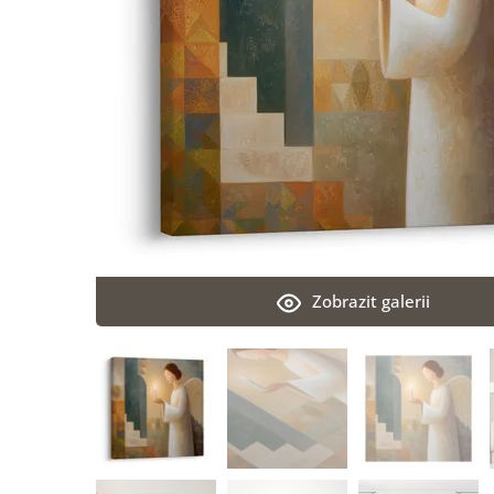
Zobrazit galerii