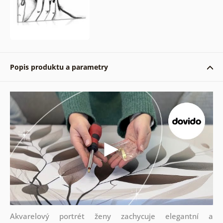
Popis produktu a parametry
Akvarelový portrét ženy zachycuje elegantní a