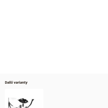
Další varianty