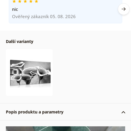
nic
Ověřený zákazník 05. 08. 2026
Další varianty
Popis produktu a parametry