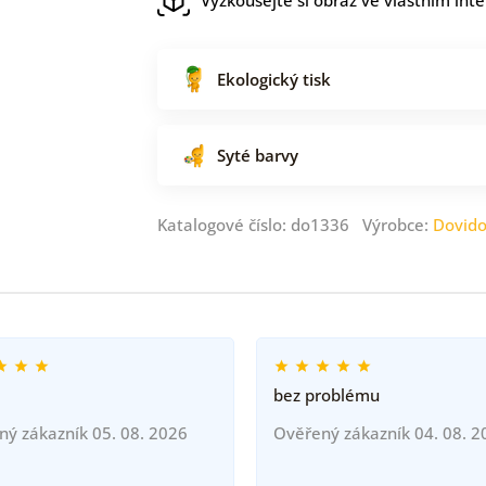
Ekologický tisk
Syté barvy
Katalogové číslo: do1336 Výrobce:
Dovid
bez problému
ný zákazník 05. 08. 2026
Ověřený zákazník 04. 08. 2