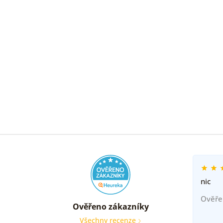
nic
Ověře
Ověřeno zákazníky
Všechny recenze