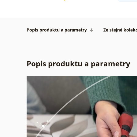
Popis produktu a parametry
Ze stejné kolek
Popis produktu a parametry