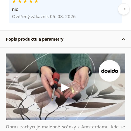
nic
Ověřený zákazník 05. 08. 2026
Popis produktu a parametry
Obraz zachycuje malebné scénky z Amsterdamu, kde se