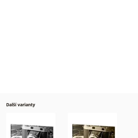
Další varianty