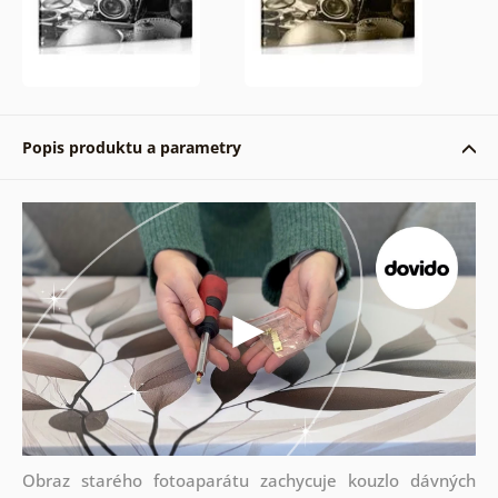
Popis produktu a parametry
Obraz starého fotoaparátu zachycuje kouzlo dávných