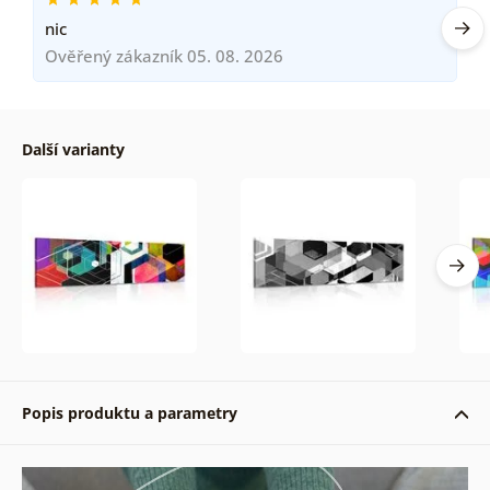
nic
Ověřený zákazník 05. 08. 2026
Další varianty
Popis produktu a parametry