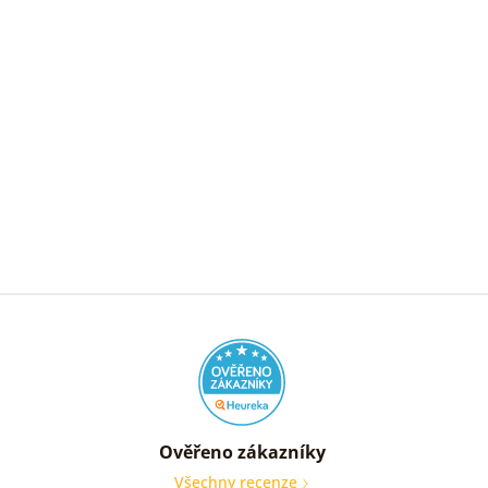
Ověřeno zákazníky
Všechny recenze