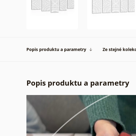
Popis produktu a parametry
Ze stejné kolek
Popis produktu a parametry