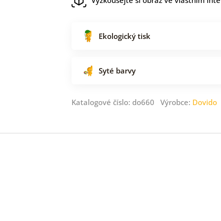
Ekologický tisk
Syté barvy
Katalogové číslo: do660 Výrobce:
Dovido