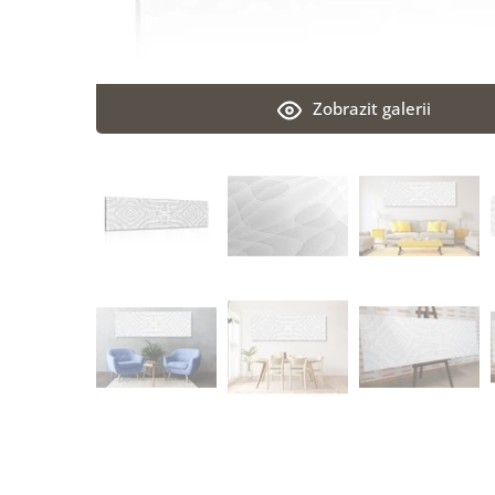
Zobrazit galerii