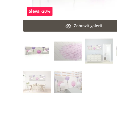
Sleva -20%
Zobrazit galerii