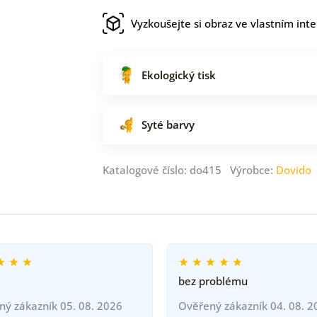
Vyzkoušejte si obraz ve vlastním inte
Ekologický tisk
Syté barvy
Katalogové číslo: do415 Výrobce:
Dovido
bez problému
ný zákazník 05. 08. 2026
Ověřený zákazník 04. 08. 2