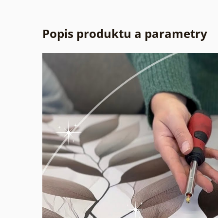
Popis produktu a parametry