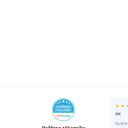
nic
Ověře
Ověřeno zákazníky