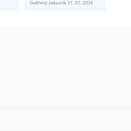
Ověřený zákazník 31. 07. 2026