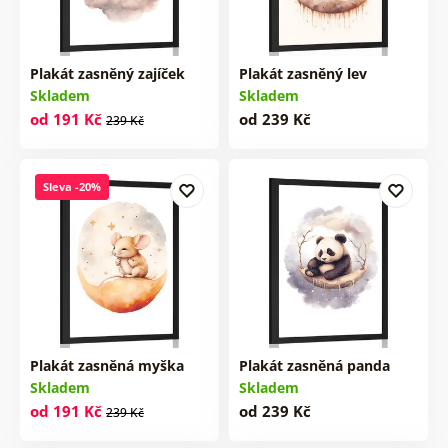
Plakát zasněný zajíček
Plakát zasněný lev
Skladem
Skladem
od 191 Kč
od 239 Kč
239 Kč
Sleva -20%
Plakát zasněná myška
Plakát zasněná panda
Skladem
Skladem
od 191 Kč
od 239 Kč
239 Kč