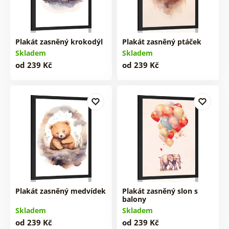
Plakát zasněný krokodýl
Plakát zasněný ptáček
Skladem
Skladem
od 239 Kč
od 239 Kč
Plakát zasněný medvídek
Plakát zasněný slon s
balony
Skladem
Skladem
od 239 Kč
od 239 Kč