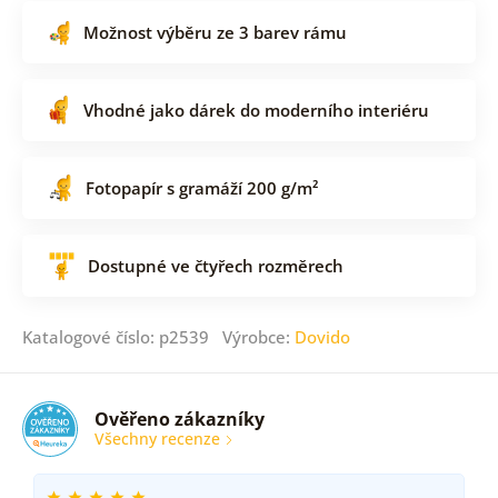
Možnost výběru ze 3 barev rámu
Vhodné jako dárek do moderního interiéru
Fotopapír s gramáží 200 g/m²
Dostupné ve čtyřech rozměrech
Katalogové číslo: p2539 Výrobce:
Dovido
Ověřeno zákazníky
Všechny recenze