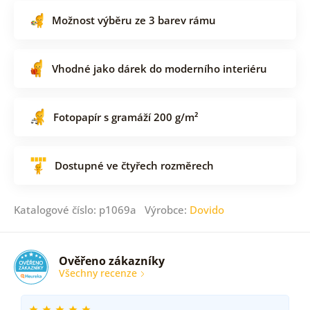
Možnost výběru ze 3 barev rámu
Vhodné jako dárek do moderního interiéru
Fotopapír s gramáží 200 g/m²
Dostupné ve čtyřech rozměrech
Katalogové číslo: p1069a Výrobce:
Dovido
Ověřeno zákazníky
Všechny recenze