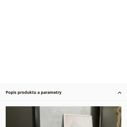
Popis produktu a parametry