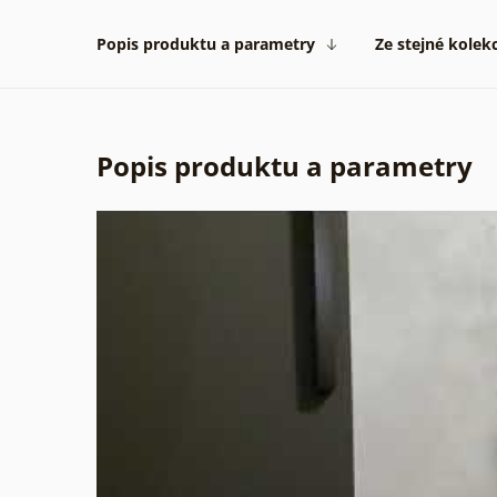
Popis produktu a parametry
Ze stejné kolek
Popis produktu a parametry