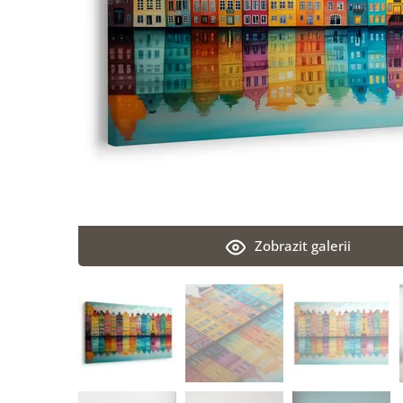
Zobrazit galerii