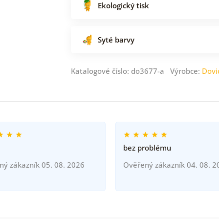
Ekologický tisk
Syté barvy
Katalogové číslo: do3677-a Výrobce:
Dovi
bez problému
ný zákazník 05. 08. 2026
Ověřený zákazník 04. 08. 2