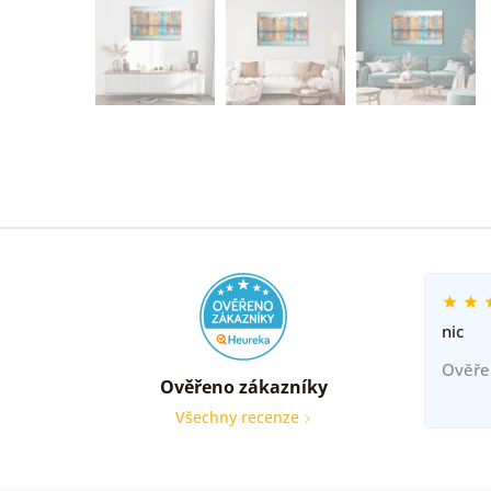
nic
Ověře
Ověřeno zákazníky
Všechny recenze