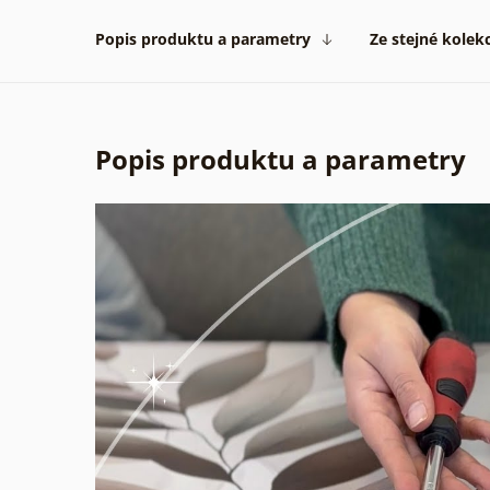
Popis produktu a parametry
Ze stejné kolek
Popis produktu a parametry