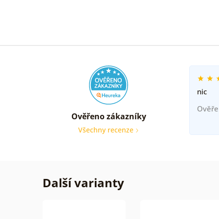
nic
Ověře
Ověřeno zákazníky
Všechny recenze
Další varianty