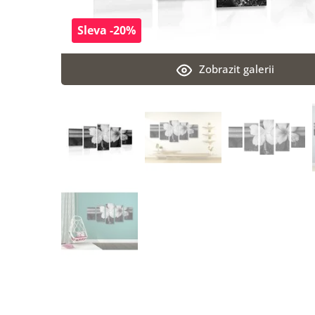
Sleva -20%
Zobrazit galerii