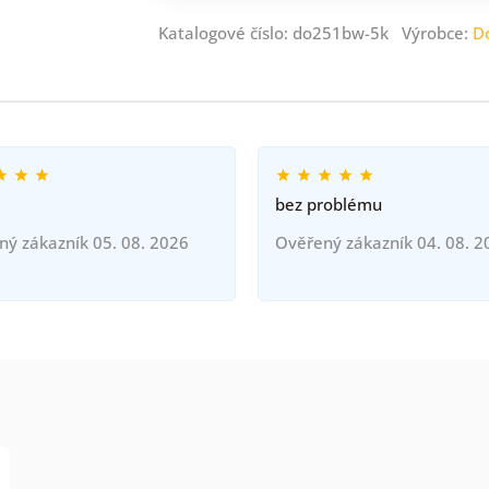
Katalogové číslo: do251bw-5k Výrobce:
D
bez problému
ný zákazník 05. 08. 2026
Ověřený zákazník 04. 08. 2