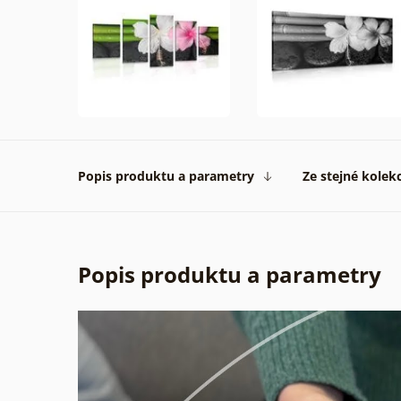
Popis produktu a parametry
Ze stejné kolek
Popis produktu a parametry