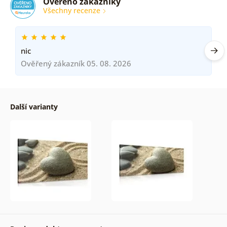
Ověřeno zákazníky
Všechny recenze
nic
Ověřený zákazník 05. 08. 2026
Další varianty