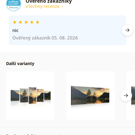
Ověřeno zákazníky
Všechny recenze
nic
Ověřený zákazník 05. 08. 2026
Další varianty