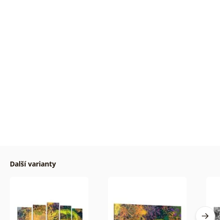
Další varianty