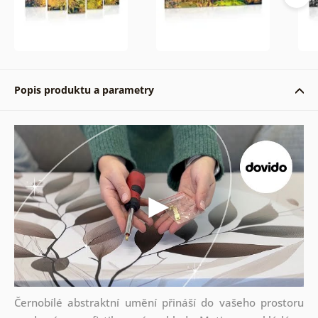
Popis produktu a parametry
Černobílé abstraktní umění přináší do vašeho prostoru