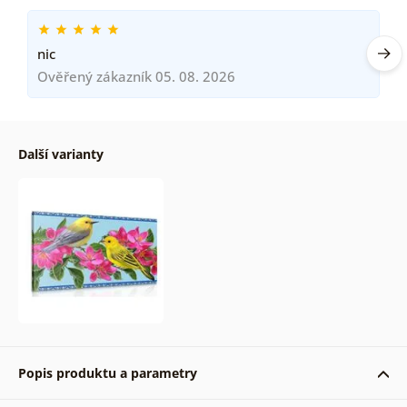
nic
Ověřený zákazník 05. 08. 2026
Další varianty
Popis produktu a parametry