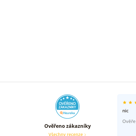
nic
Ověře
Ověřeno zákazníky
Všechny recenze