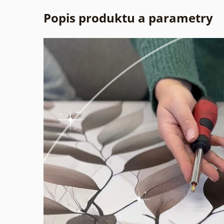
Popis produktu a parametry