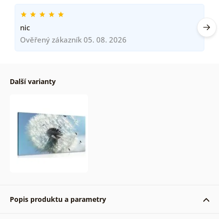
nic
Ověřený zákazník 05. 08. 2026
Další varianty
Popis produktu a parametry