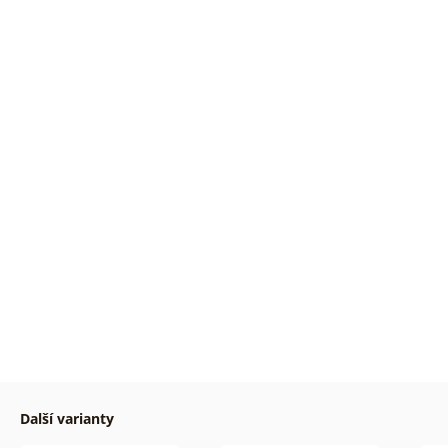
Další varianty