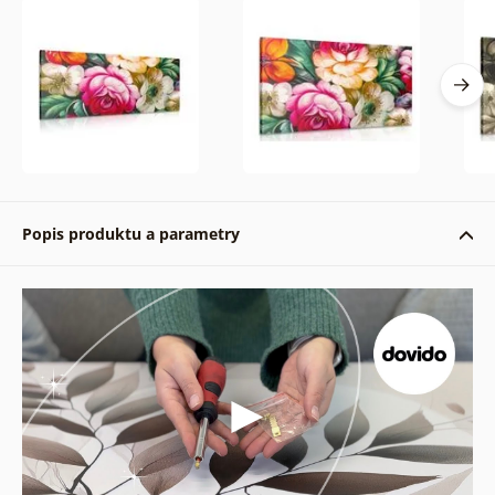
Popis produktu a parametry