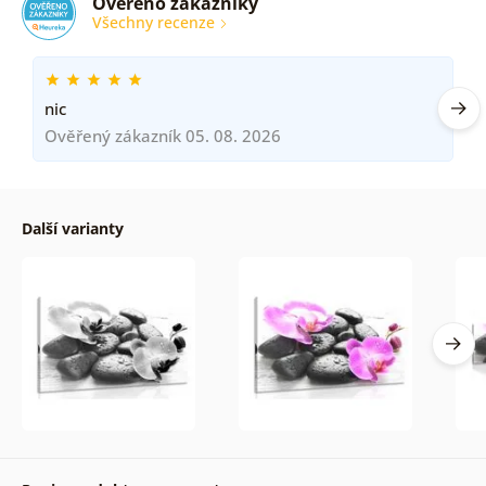
Ověřeno zákazníky
Všechny recenze
nic
Ověřený zákazník 05. 08. 2026
Další varianty