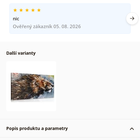
nic
Ověřený zákazník 05. 08. 2026
Další varianty
Popis produktu a parametry