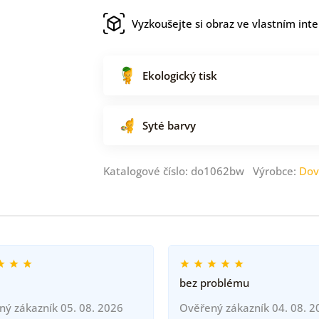
Vyzkoušejte si obraz ve vlastním inte
Ekologický tisk
Syté barvy
Katalogové číslo: do1062bw Výrobce:
Dov
bez problému
ný zákazník 05. 08. 2026
Ověřený zákazník 04. 08. 2