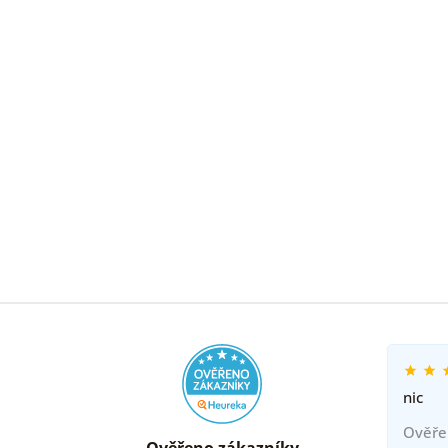
nic
Ověře
Ověřeno zákazníky