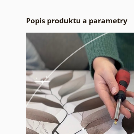
Popis produktu a parametry