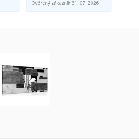
Ověřený zákazník 31. 07. 2026