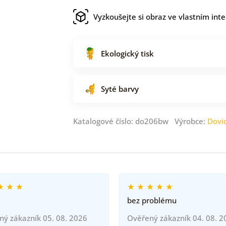
Vyzkoušejte si obraz ve vlastním inte
Ekologický tisk
Syté barvy
Katalogové číslo: do206bw Výrobce:
Dovi
bez problému
ný zákazník 05. 08. 2026
Ověřený zákazník 04. 08. 2