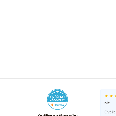
nic
Ověře
Ověřeno zákazníky