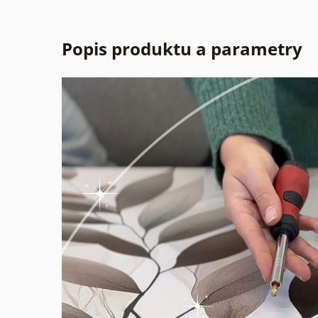
Popis produktu a parametry