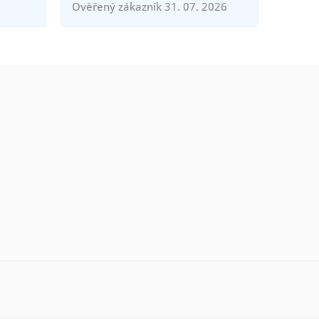
Ověřený zákazník 31. 07. 2026