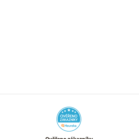
Ověřeno zákazníky