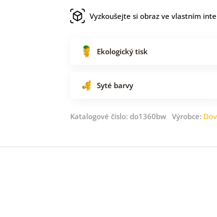
Vyzkoušejte si obraz ve vlastním inte
Ekologický tisk
Syté barvy
Katalogové číslo: do1360bw Výrobce:
Dov