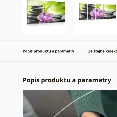
Popis produktu a parametry
Ze stejné kolek
Popis produktu a parametry