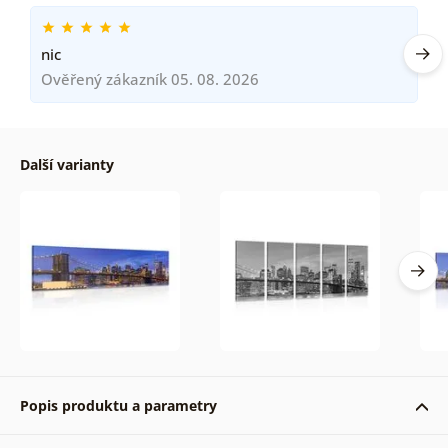
nic
Ověřený zákazník 05. 08. 2026
Další varianty
Popis produktu a parametry