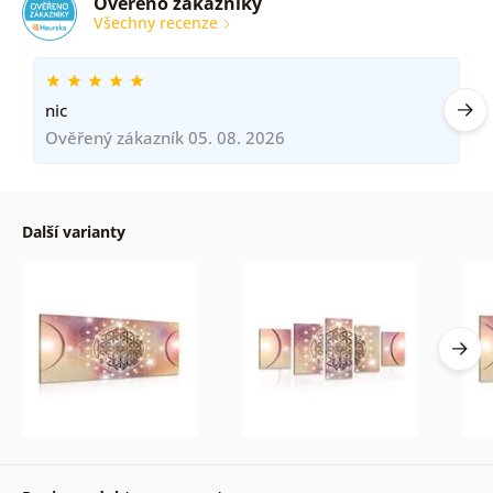
Ověřeno zákazníky
Všechny recenze
nic
Ověřený zákazník 05. 08. 2026
Další varianty