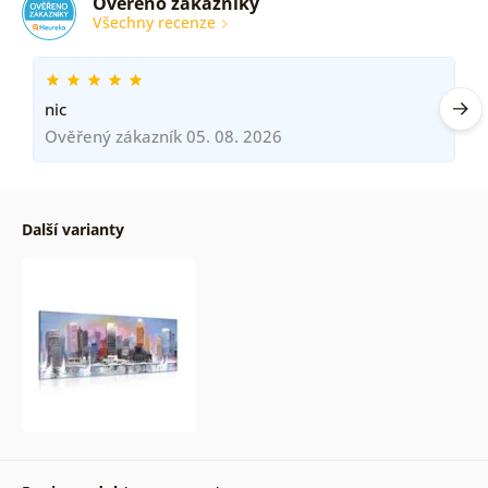
Ověřeno zákazníky
Všechny recenze
nic
Ověřený zákazník 05. 08. 2026
Další varianty