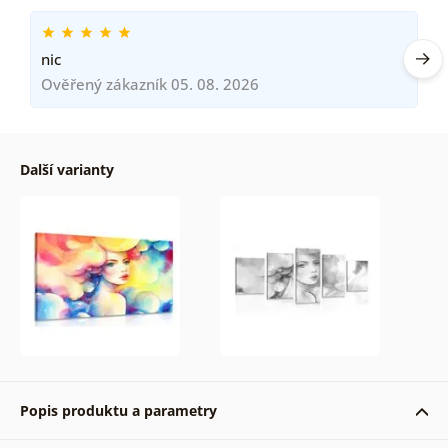
nic
Ověřený zákazník 05. 08. 2026
Další varianty
Popis produktu a parametry