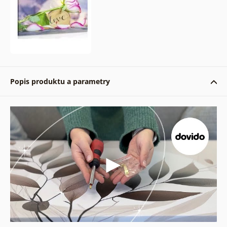
Popis produktu a parametry