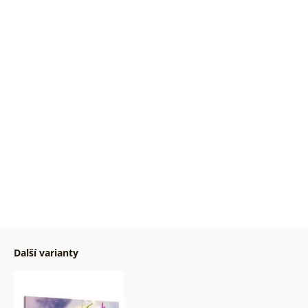
Další varianty