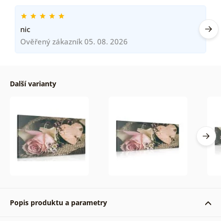
nic
Ověřený zákazník 05. 08. 2026
Další varianty
Popis produktu a parametry