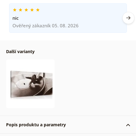
nic
Ověřený zákazník 05. 08. 2026
Další varianty
Popis produktu a parametry