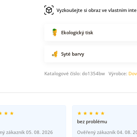
Vyzkoušejte si obraz ve vlastním inte
Ekologický tisk
Syté barvy
Katalogové číslo: do1354bw Výrobce:
Dov
bez problému
ný zákazník 05. 08. 2026
Ověřený zákazník 04. 08. 2