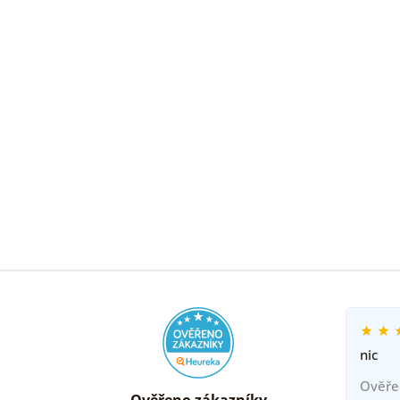
nic
Ověře
Ověřeno zákazníky