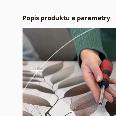
Popis produktu a parametry