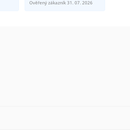
Ověřený zákazník 31. 07. 2026