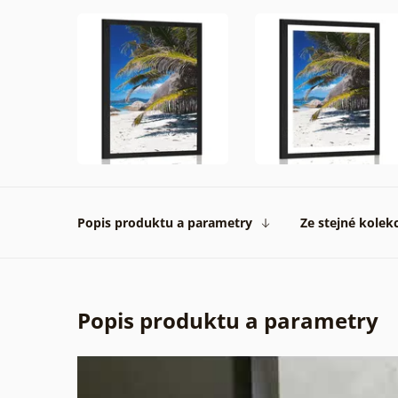
Popis produktu a parametry
Ze stejné kolek
Popis produktu a parametry