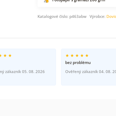
Katalogové číslo: p463abw Výrobce:
Dovi
bez problému
ný zákazník 05. 08. 2026
Ověřený zákazník 04. 08. 2