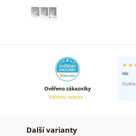
nic
Ověře
Ověřeno zákazníky
Všechny recenze
Další varianty