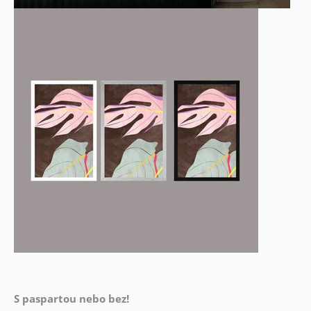
S paspartou nebo bez!