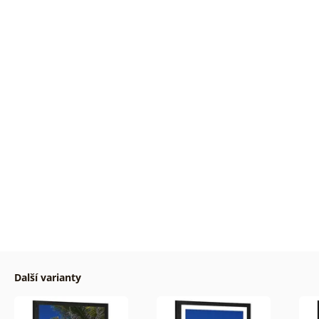
Další varianty