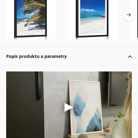
Popis produktu a parametry