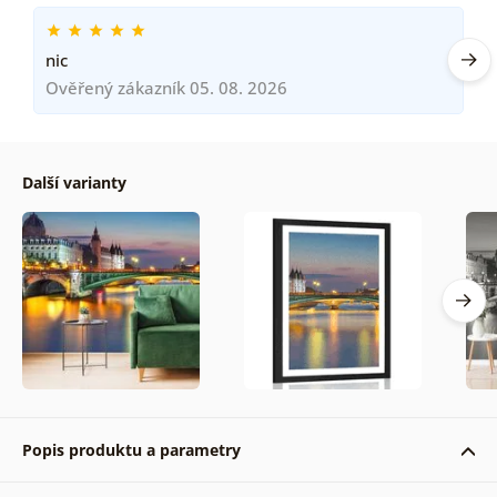
nic
Ověřený zákazník 05. 08. 2026
Další varianty
Popis produktu a parametry