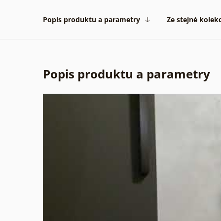
Popis produktu a parametry
Ze stejné kolek
Popis produktu a parametry