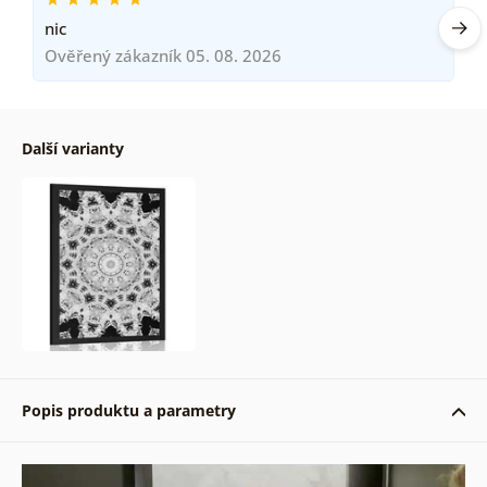
nic
Ověřený zákazník 05. 08. 2026
Další varianty
Popis produktu a parametry