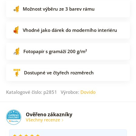
Možnost výběru ze 3 barev rámu
Vhodné jako dárek do moderního interiéru
Fotopapír s gramáží 200 g/m²
Dostupné ve čtyřech rozměrech
Katalogové číslo: p2851 Výrobce:
Dovido
Ověřeno zákazníky
Všechny recenze