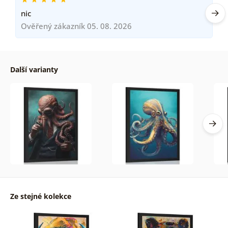
nic
Ověřený zákazník 05. 08. 2026
Další varianty
Ze stejné kolekce