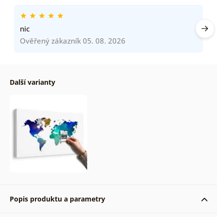
nic
Ověřený zákazník 05. 08. 2026
Další varianty
Popis produktu a parametry