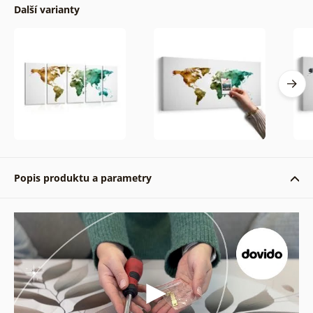
Další varianty
Popis produktu a parametry